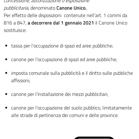
concessione, autorizzazione o esposizione
pubblicitaria,
denominato
Canone Unico.
Per effetto delle disposizioni contenute nell’art. 1 commi da
816 a 847,
a decorrere dal 1 gennaio 2021
il Canone Unico
sostituisce:
tassa per l’occupazione di spazi ed aree pubbliche;
canone per l’occupazione di spazi ed aree pubbliche;
imposta comunale sulla pubblicità e il diritto sulle pubbliche
affissioni;
canone per l’installazione dei mezzi pubblicitari;
canone per l’occupazione del suolo pubblico, limitatamente
alle strade di pertinenza dei comuni e delle province.