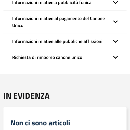
Informazioni relative a pubblicità fonica
Informazioni relative al pagamento del Canone
Unico
Informazioni relative alle pubbliche affissioni
Richiesta di rimborso canone unico
IN EVIDENZA
Non ci sono articoli