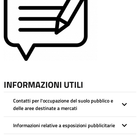
INFORMAZIONI UTILI
Contatti per l'occupazione del suolo pubblico e
delle aree destinate a mercati
Informazioni relative a esposizioni pubblicitarie