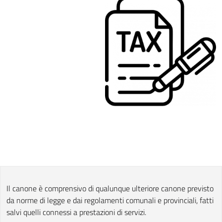
Il canone è comprensivo di qualunque ulteriore canone previsto
da norme di legge e dai regolamenti comunali e provinciali, fatti
salvi quelli connessi a prestazioni di servizi.