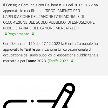
Il Consiglio Comunale con Delibera n. 61 del 30.05.2022 ha
approvato le modifiche al “REGOLAMENTO PER
L’APPLICAZIONE DEL CANONE PATRIMONIALE DI
OCCUPAZIONE DEL SUOLO PUBBLICO, DI ESPOSIZIONE
PUBBLICITARIA E DEL CANONE MERCATALE”.
(
Regolamento
)
Con Delibera n. 179 del 27.12.2022 la Giunta Comunale ha
approvato le
Tariffe
per il Canone Unico patrimoniale di
occupazione del suolo pubblico, di esposizione pubblicitaria e
mercatale per l’
anno 2023.
(
Tariffe 2023
)