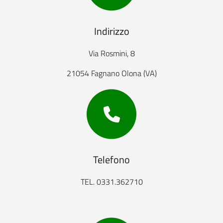
Indirizzo
Via Rosmini, 8
21054 Fagnano Olona (VA)
Telefono
TEL. 0331.362710