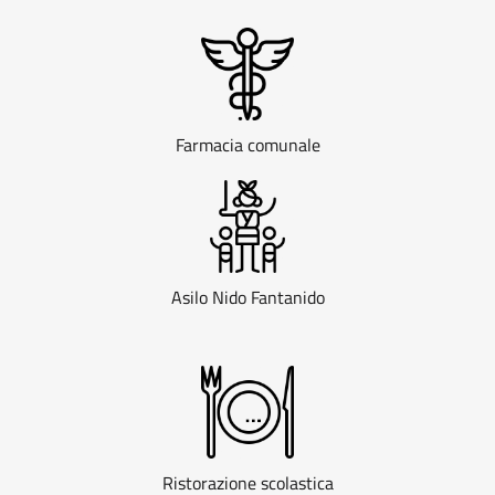
Farmacia comunale
Asilo Nido Fantanido
Ristorazione scolastica