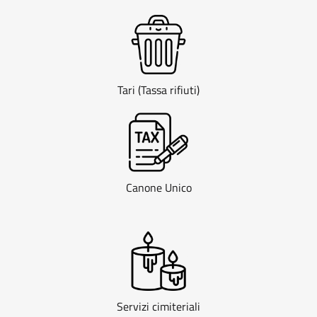
Tari (Tassa rifiuti)
Canone Unico
Servizi cimiteriali