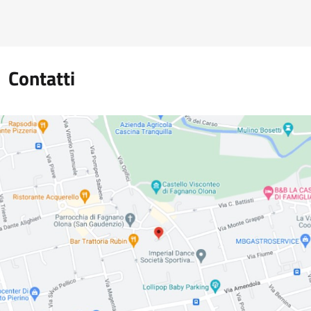
Contatti