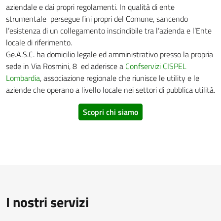
aziendale e dai propri regolamenti. In qualità di ente
strumentale persegue fini propri del Comune, sancendo
l’esistenza di un collegamento inscindibile tra l’azienda e l’Ente
locale di riferimento.
Ge.A.S.C. ha domicilio legale ed amministrativo presso la propria
sede in Via Rosmini, 8 ed aderisce a
Confservizi CISPEL
Lombardia
, associazione regionale che riunisce le utility e le
aziende che operano a livello locale nei settori di pubblica utilità.
Scopri chi siamo
I nostri servizi