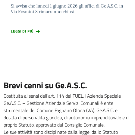
Si avvisa che lunedì 1 giugno 2026 gli uffici di Ge.A.S.C. in
Via Rosmini 8 rimarranno chiusi.
LEGGI DI PIÙ
Brevi cenni su Ge.A.S.C.
Costituita ai sensi dell’art. 114 del TUEL, l’Azienda Speciale
Ge.A.S.C. – Gestione Aziendale Servizi Comunali è ente
strumentale del Comune Fagnano Olona (VA). Ge.A.S.C. è
dotata di personalità giuridica, di autonomia imprenditoriale e di
proprio Statuto, approvato dal Consiglio Comunale.
Le sue attività sono disciplinate dalla legge, dallo Statuto