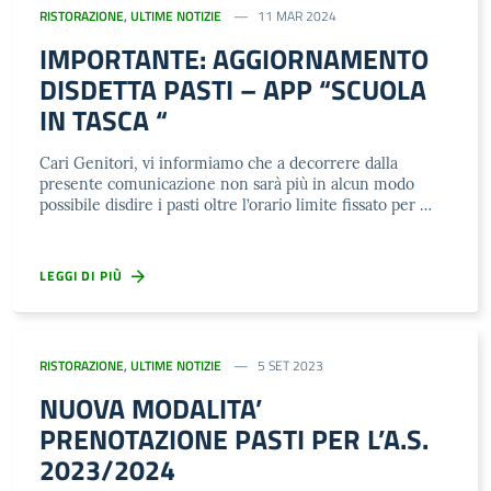
RISTORAZIONE
,
ULTIME NOTIZIE
11 MAR 2024
IMPORTANTE: AGGIORNAMENTO
DISDETTA PASTI – APP “SCUOLA
IN TASCA “
Cari Genitori, vi informiamo che a decorrere dalla
presente comunicazione non sarà più in alcun modo
possibile disdire i pasti oltre l’orario limite fissato per …
LEGGI DI PIÙ
RISTORAZIONE
,
ULTIME NOTIZIE
5 SET 2023
NUOVA MODALITA’
PRENOTAZIONE PASTI PER L’A.S.
2023/2024