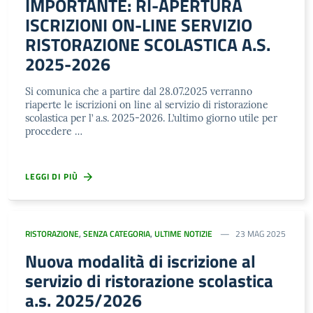
IMPORTANTE: RI-APERTURA
ISCRIZIONI ON-LINE SERVIZIO
RISTORAZIONE SCOLASTICA A.S.
2025-2026
Si comunica che a partire dal 28.07.2025 verranno
riaperte le iscrizioni on line al servizio di ristorazione
scolastica per l’ a.s. 2025-2026. L’ultimo giorno utile per
procedere …
LEGGI DI PIÙ
RISTORAZIONE
,
SENZA CATEGORIA
,
ULTIME NOTIZIE
23 MAG 2025
Nuova modalità di iscrizione al
servizio di ristorazione scolastica
a.s. 2025/2026