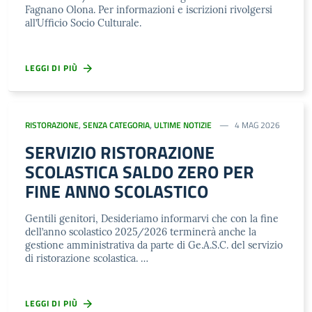
Fagnano Olona. Per informazioni e iscrizioni rivolgersi
all’Ufficio Socio Culturale.
LEGGI DI PIÙ
RISTORAZIONE
,
SENZA CATEGORIA
,
ULTIME NOTIZIE
4 MAG 2026
SERVIZIO RISTORAZIONE
SCOLASTICA SALDO ZERO PER
FINE ANNO SCOLASTICO
Gentili genitori, Desideriamo informarvi che con la fine
dell’anno scolastico 2025/2026 terminerà anche la
gestione amministrativa da parte di Ge.A.S.C. del servizio
di ristorazione scolastica. …
LEGGI DI PIÙ