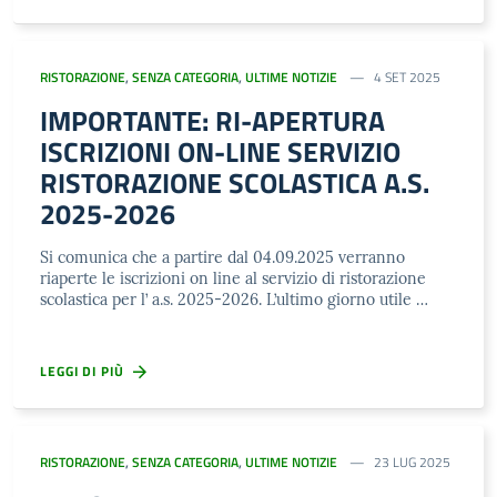
RISTORAZIONE
,
SENZA CATEGORIA
,
ULTIME NOTIZIE
4 SET 2025
IMPORTANTE: RI-APERTURA
ISCRIZIONI ON-LINE SERVIZIO
RISTORAZIONE SCOLASTICA A.S.
2025-2026
Si comunica che a partire dal 04.09.2025 verranno
riaperte le iscrizioni on line al servizio di ristorazione
scolastica per l’ a.s. 2025-2026. L’ultimo giorno utile …
LEGGI DI PIÙ
RISTORAZIONE
,
SENZA CATEGORIA
,
ULTIME NOTIZIE
23 LUG 2025