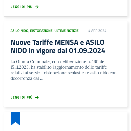
LEGGI DI PIÙ
ASILO NIDO
,
RISTORAZIONE
,
ULTIME NOTIZIE
4 APR 2024
Nuove Tariffe MENSA e ASILO
NIDO in vigore dal 01.09.2024
La Giunta Comunale, con deliberazione n. 160 del
15.11.2023, ha stabilito l’aggiornamento delle tariffe
relativi ai servizi ristorazione scolastica e asilo nido con
decorrenza dal …
LEGGI DI PIÙ