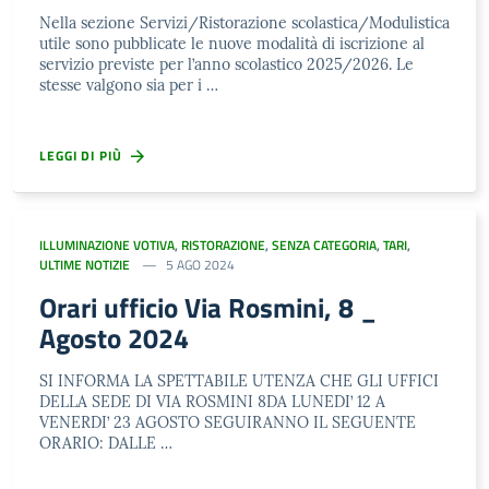
Nella sezione Servizi/Ristorazione scolastica/Modulistica
utile sono pubblicate le nuove modalità di iscrizione al
servizio previste per l’anno scolastico 2025/2026. Le
stesse valgono sia per i …
LEGGI DI PIÙ
ILLUMINAZIONE VOTIVA
,
RISTORAZIONE
,
SENZA CATEGORIA
,
TARI
,
ULTIME NOTIZIE
5 AGO 2024
Orari ufficio Via Rosmini, 8 _
Agosto 2024
SI INFORMA LA SPETTABILE UTENZA CHE GLI UFFICI
DELLA SEDE DI VIA ROSMINI 8DA LUNEDI’ 12 A
VENERDI’ 23 AGOSTO SEGUIRANNO IL SEGUENTE
ORARIO: DALLE …