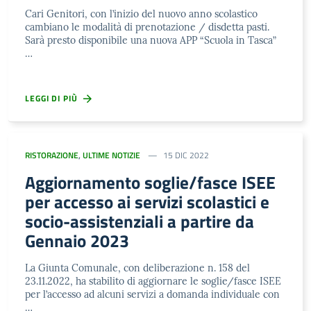
Cari Genitori, con l’inizio del nuovo anno scolastico
cambiano le modalità di prenotazione / disdetta pasti.
Sarà presto disponibile una nuova APP “Scuola in Tasca”
…
LEGGI DI PIÙ
RISTORAZIONE
,
ULTIME NOTIZIE
15 DIC 2022
Aggiornamento soglie/fasce ISEE
per accesso ai servizi scolastici e
socio-assistenziali a partire da
Gennaio 2023
La Giunta Comunale, con deliberazione n. 158 del
23.11.2022, ha stabilito di aggiornare le soglie/fasce ISEE
per l’accesso ad alcuni servizi a domanda individuale con
…