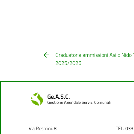
Graduatoria ammissioni Asilo Nido 
2025/2026
Ge.A.S.C.
Gestione Aziendale Servizi Comunali
Via Rosmini, 8
TEL. 03