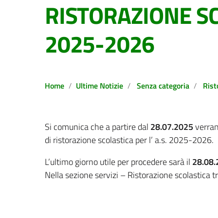
RISTORAZIONE SC
2025-2026
Home
Ultime Notizie
Senza categoria
Rist
Si comunica che a partire dal
28.07.2025
verrann
di ristorazione scolastica per l’ a.s. 2025-2026.
L’ultimo giorno utile per procedere sarà il
28.08.
Nella sezione servizi – Ristorazione scolastica tr