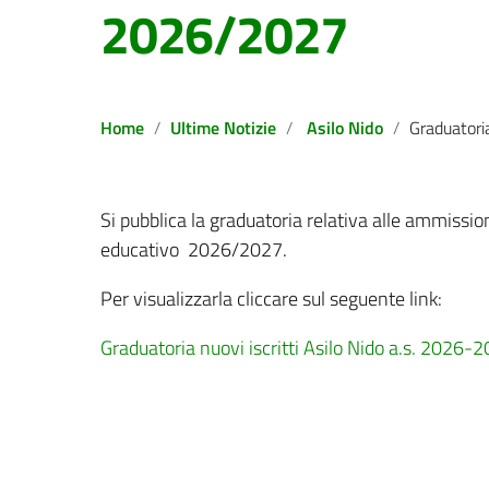
2026/2027
Home
Ultime Notizie
Asilo Nido
Graduatoria ammissioni Asilo 
Si pubblica la graduatoria relativa alle ammission
educativo 2026/2027.
Per visualizzarla cliccare sul seguente link:
Graduatoria nuovi iscritti Asilo Nido a.s. 2026-