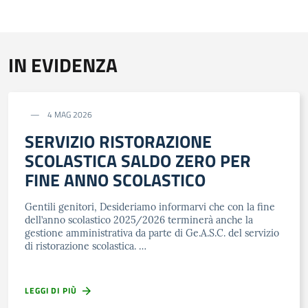
IN EVIDENZA
4 MAG 2026
SERVIZIO RISTORAZIONE
SCOLASTICA SALDO ZERO PER
FINE ANNO SCOLASTICO
Gentili genitori, Desideriamo informarvi che con la fine
dell’anno scolastico 2025/2026 terminerà anche la
gestione amministrativa da parte di Ge.A.S.C. del servizio
di ristorazione scolastica. …
LEGGI DI PIÙ