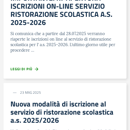
ISCRIZIONI ON-LINE SERVIZIO
RISTORAZIONE SCOLASTICA A.S.
2025-2026
Si comunica che a partire dal 28.07.2025 verranno
riaperte le iscrizioni on line al servizio di ristorazione
scolastica per l’ a.s. 2025-2026. L’ultimo giorno utile per
procedere …
LEGGI DI PIÙ
23 MAG 2025
Nuova modalità di iscrizione al
servizio di ristorazione scolastica
a.s. 2025/2026