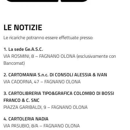
LE NOTIZIE
Le ricariche potranno essere effettuate presso:
1. La sede Ge.A.S.C.
VIA ROSMINI, 8 – FAGNANO OLONA (esclusivamente con
Bancomat)
2. CARTOMANIA S.n.c. DI CONSOLI ALESSIA & IVAN
VIA CADORNA, 47 – FAGNANO OLONA
3. CARTOLIBRERIA TIPO&GRAFICA COLOMBO DI BOSSI
FRANCO & C. SNC
PIAZZA GARIBALDI, 9 – FAGNANO OLONA
4. CARTOLERIA NADIA
VIA PASUBIO, 8/A – FAGNANO OLONA