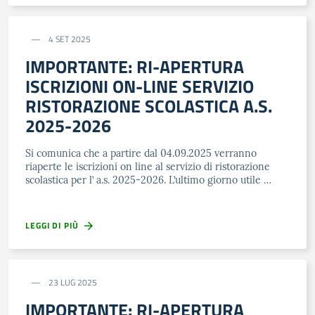
4 SET 2025
IMPORTANTE: RI-APERTURA
ISCRIZIONI ON-LINE SERVIZIO
RISTORAZIONE SCOLASTICA A.S.
2025-2026
Si comunica che a partire dal 04.09.2025 verranno
riaperte le iscrizioni on line al servizio di ristorazione
scolastica per l’ a.s. 2025-2026. L’ultimo giorno utile …
LEGGI DI PIÙ
23 LUG 2025
IMPORTANTE: RI-APERTURA