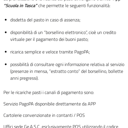
“Scuola in Tasca”
che permette le seguenti funzionalità:
disdetta del pasto in caso di assenza;
disponibilità di un “borsellino elettronico”, cioè un credito
virtuale per il pagamento dei buoni pasto;
ricarica semplice e veloce tramite PagoPA;
possibilità di consultare ogni informazione relativa al servizio
(presenze in mensa, “estratto conto” del borsellino, bollette
anni pregressi).
Per le ricariche pasti i canali di pagamento sono:
Servizio PagoPA disponibile direttamente da APP
Cartolerie convenzionate in contanti / POS
Uffici sede Ge.A.S.C. esclusivamente POS utilizzando il codice