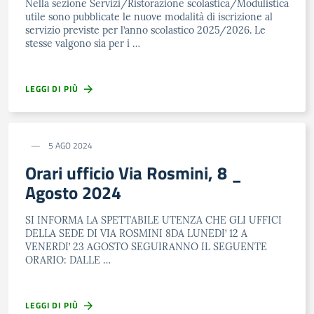
Nella sezione Servizi/Ristorazione scolastica/Modulistica
utile sono pubblicate le nuove modalità di iscrizione al
servizio previste per l’anno scolastico 2025/2026. Le
stesse valgono sia per i …
LEGGI DI PIÙ
5 AGO 2024
Orari ufficio Via Rosmini, 8 _
Agosto 2024
SI INFORMA LA SPETTABILE UTENZA CHE GLI UFFICI
DELLA SEDE DI VIA ROSMINI 8DA LUNEDI’ 12 A
VENERDI’ 23 AGOSTO SEGUIRANNO IL SEGUENTE
ORARIO: DALLE …
LEGGI DI PIÙ