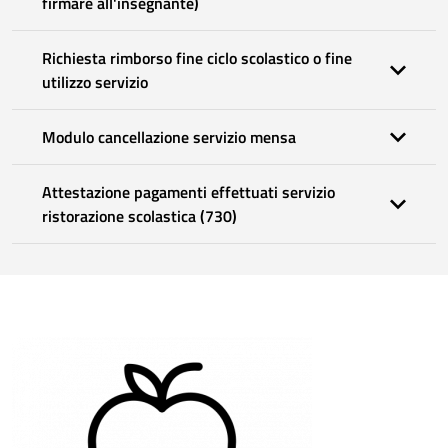
firmare all'insegnante)
Richiesta rimborso fine ciclo scolastico o fine
utilizzo servizio
Modulo cancellazione servizio mensa
Attestazione pagamenti effettuati servizio
ristorazione scolastica (730)