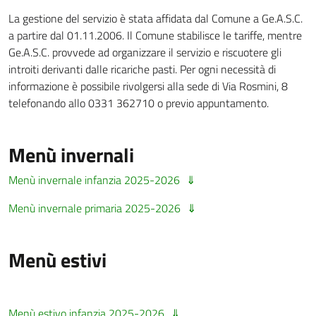
La gestione del servizio è stata affidata dal Comune a Ge.A.S.C.
a partire dal 01.11.2006. Il Comune stabilisce le tariffe, mentre
Ge.A.S.C. provvede ad organizzare il servizio e riscuotere gli
introiti derivanti dalle ricariche pasti. Per ogni necessità di
informazione è possibile rivolgersi alla sede di Via Rosmini, 8
telefonando allo 0331 362710 o previo appuntamento.
Menù invernali
Menù invernale infanzia 2025-2026
Menù invernale primaria 2025-2026
Menù estivi
Menù estivo infanzia 2025-2026