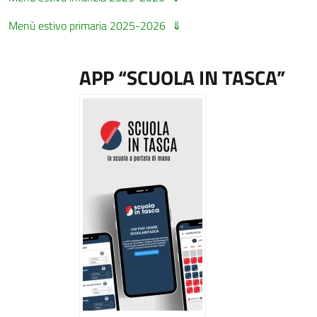
Menù estivo primaria 2025-2026
APP “SCUOLA IN TASCA”