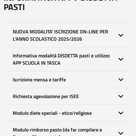
PASTI
NUOVA MODALITA' ISCRIZIONE ON-LINE PER
L'ANNO SCOLASTICO 2025/2026
Informativa modalità DISDETTA pasti e utilizzo
APP SCUOLA IN TASCA
Iscrizione mensa e tariffe
Richiesta agevolazione per ISEE
Modulo diete speciali - etico/religiose
Modulo rimborso pasto (da far compilare e