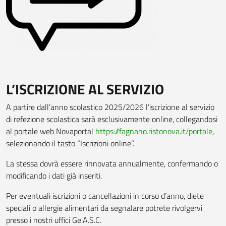
L’ISCRIZIONE AL SERVIZIO
A partire dall’anno scolastico 2025/2026 l’iscrizione al servizio
di refezione scolastica sarà esclusivamente online, collegandosi
al portale web Novaportal
https://fagnano.ristonova.it/portale
,
selezionando il tasto “Iscrizioni online”.
La stessa dovrà essere rinnovata annualmente, confermando o
modificando i dati già inseriti.
Per eventuali iscrizioni o cancellazioni in corso d’anno, diete
speciali o allergie alimentari da segnalare potrete rivolgervi
presso i nostri uffici Ge.A.S.C.