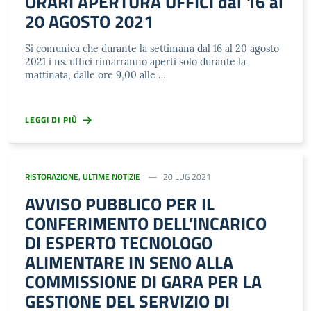
ORARI APERTURA UFFICI dal 16 al
20 AGOSTO 2021
Si comunica che durante la settimana dal 16 al 20 agosto
2021 i ns. uffici rimarranno aperti solo durante la
mattinata, dalle ore 9,00 alle …
LEGGI DI PIÙ
RISTORAZIONE
,
ULTIME NOTIZIE
20 LUG 2021
AVVISO PUBBLICO PER IL
CONFERIMENTO DELL’INCARICO
DI ESPERTO TECNOLOGO
ALIMENTARE IN SENO ALLA
COMMISSIONE DI GARA PER LA
GESTIONE DEL SERVIZIO DI