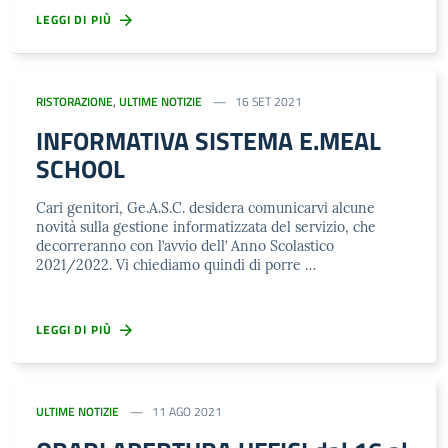
LEGGI DI PIÙ
RISTORAZIONE
,
ULTIME NOTIZIE
16 SET 2021
INFORMATIVA SISTEMA E.MEAL
SCHOOL
Cari genitori, Ge.A.S.C. desidera comunicarvi alcune
novità sulla gestione informatizzata del servizio, che
decorreranno con l’avvio dell’ Anno Scolastico
2021/2022. Vi chiediamo quindi di porre …
LEGGI DI PIÙ
ULTIME NOTIZIE
11 AGO 2021