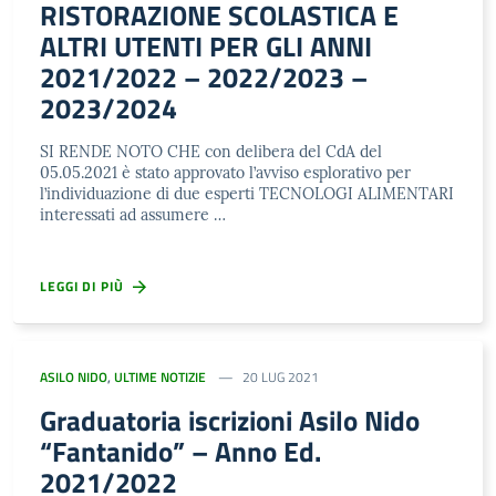
RISTORAZIONE SCOLASTICA E
ALTRI UTENTI PER GLI ANNI
2021/2022 – 2022/2023 –
2023/2024
SI RENDE NOTO CHE con delibera del CdA del
05.05.2021 è stato approvato l’avviso esplorativo per
l’individuazione di due esperti TECNOLOGI ALIMENTARI
interessati ad assumere …
LEGGI DI PIÙ
ASILO NIDO
,
ULTIME NOTIZIE
20 LUG 2021
Graduatoria iscrizioni Asilo Nido
“Fantanido” – Anno Ed.
2021/2022