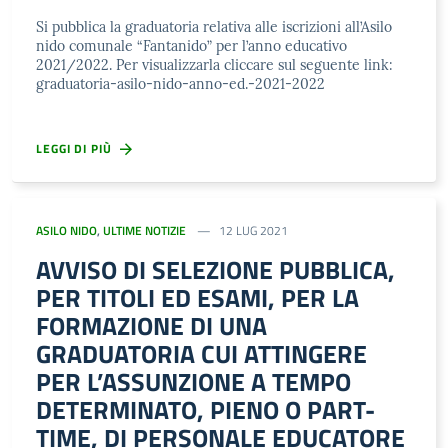
Si pubblica la graduatoria relativa alle iscrizioni all’Asilo
nido comunale “Fantanido” per l’anno educativo
2021/2022. Per visualizzarla cliccare sul seguente link:
graduatoria-asilo-nido-anno-ed.-2021-2022
LEGGI DI PIÙ
ASILO NIDO
,
ULTIME NOTIZIE
12 LUG 2021
AVVISO DI SELEZIONE PUBBLICA,
PER TITOLI ED ESAMI, PER LA
FORMAZIONE DI UNA
GRADUATORIA CUI ATTINGERE
PER L’ASSUNZIONE A TEMPO
DETERMINATO, PIENO O PART-
TIME, DI PERSONALE EDUCATORE