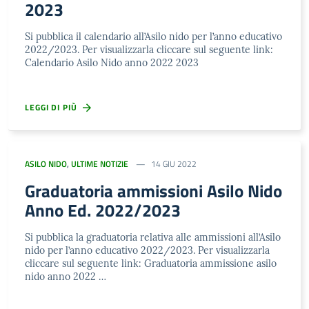
2023
Si pubblica il calendario all’Asilo nido per l’anno educativo
2022/2023. Per visualizzarla cliccare sul seguente link:
Calendario Asilo Nido anno 2022 2023
LEGGI DI PIÙ
ASILO NIDO
,
ULTIME NOTIZIE
14 GIU 2022
Graduatoria ammissioni Asilo Nido
Anno Ed. 2022/2023
Si pubblica la graduatoria relativa alle ammissioni all’Asilo
nido per l’anno educativo 2022/2023. Per visualizzarla
cliccare sul seguente link: Graduatoria ammissione asilo
nido anno 2022 …