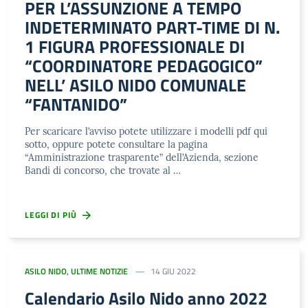
PER L’ASSUNZIONE A TEMPO
INDETERMINATO PART-TIME DI N.
1 FIGURA PROFESSIONALE DI
“COORDINATORE PEDAGOGICO”
NELL’ ASILO NIDO COMUNALE
“FANTANIDO”
Per scaricare l’avviso potete utilizzare i modelli pdf qui
sotto, oppure potete consultare la pagina
“Amministrazione trasparente” dell’Azienda, sezione
Bandi di concorso, che trovate al …
LEGGI DI PIÙ
ASILO NIDO
,
ULTIME NOTIZIE
14 GIU 2022
Calendario Asilo Nido anno 2022