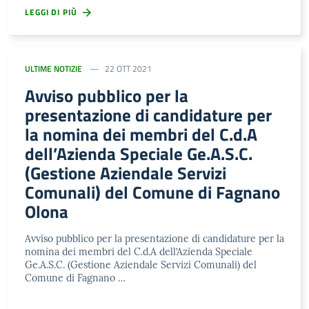
LEGGI DI PIÙ
ULTIME NOTIZIE
22 OTT 2021
Avviso pubblico per la
presentazione di candidature per
la nomina dei membri del C.d.A
dell’Azienda Speciale Ge.A.S.C.
(Gestione Aziendale Servizi
Comunali) del Comune di Fagnano
Olona
Avviso pubblico per la presentazione di candidature per la
nomina dei membri del C.d.A dell’Azienda Speciale
Ge.A.S.C. (Gestione Aziendale Servizi Comunali) del
Comune di Fagnano …