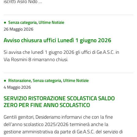
iscritti Asilo Nido …
Senza categoria
,
Ultime Notizie
26 Maggio 2026
Avviso chiusura uffici Lunedì 1 giugno 2026
Si avvisa che lunedì 1 giugno 2026 gli uffici di Ge.A.S.C. in
Via Rosmini 8 rimarranno chiusi.
Ristorazione
,
Senza categoria
,
Ultime Notizie
4 Maggio 2026
SERVIZIO RISTORAZIONE SCOLASTICA SALDO
ZERO PER FINE ANNO SCOLASTICO
Gentili genitori, Desideriamo informarvi che con la fine
dell’anno scolastico 2025/2026 terminerà anche la
gestione amministrativa da parte di Ge.A.S.C. del servizio di