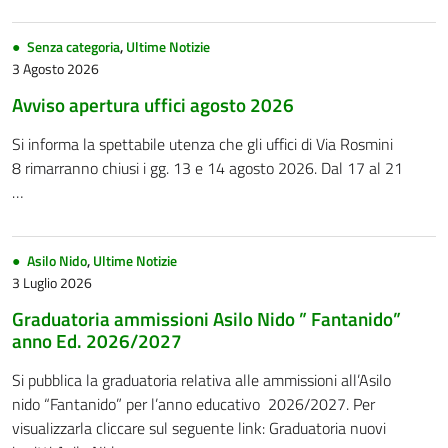
Senza categoria
,
Ultime Notizie
3 Agosto 2026
Avviso apertura uffici agosto 2026
Si informa la spettabile utenza che gli uffici di Via Rosmini
8 rimarranno chiusi i gg. 13 e 14 agosto 2026. Dal 17 al 21
…
Asilo Nido
,
Ultime Notizie
3 Luglio 2026
Graduatoria ammissioni Asilo Nido ” Fantanido”
anno Ed. 2026/2027
Si pubblica la graduatoria relativa alle ammissioni all’Asilo
nido “Fantanido” per l’anno educativo 2026/2027. Per
visualizzarla cliccare sul seguente link: Graduatoria nuovi