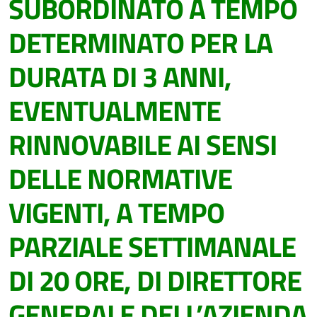
SUBORDINATO A TEMPO
DETERMINATO PER LA
DURATA DI 3 ANNI,
EVENTUALMENTE
RINNOVABILE AI SENSI
DELLE NORMATIVE
VIGENTI, A TEMPO
PARZIALE SETTIMANALE
DI 20 ORE, DI DIRETTORE
GENERALE DELL’AZIENDA