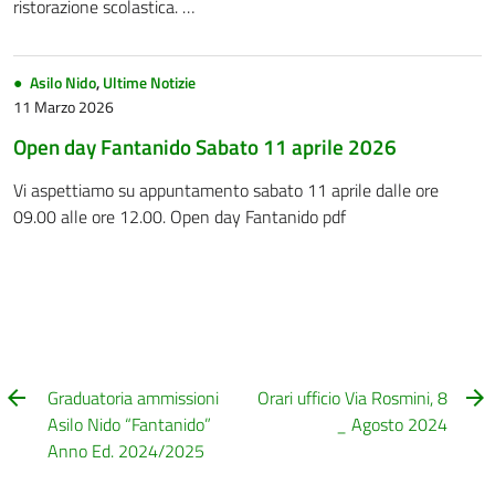
ristorazione scolastica. …
Asilo Nido
,
Ultime Notizie
11 Marzo 2026
Open day Fantanido Sabato 11 aprile 2026
Vi aspettiamo su appuntamento sabato 11 aprile dalle ore
09.00 alle ore 12.00. Open day Fantanido pdf
Graduatoria ammissioni
Orari ufficio Via Rosmini, 8
Asilo Nido “Fantanido”
_ Agosto 2024
Anno Ed. 2024/2025