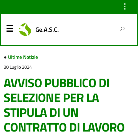
⋮
Ge.A.S.C.
●
Ultime Notizie
30 Luglio 2024
AVVISO PUBBLICO DI
SELEZIONE PER LA
STIPULA DI UN
CONTRATTO DI LAVORO