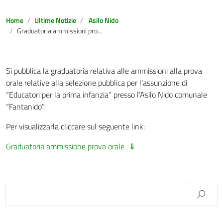
Home
Ultime Notizie
Asilo Nido
Graduatoria ammissioni prova orale bando selezione pubblica educatori Asilo Nido
Si pubblica la graduatoria relativa alle ammissioni alla prova
orale relative alla selezione pubblica per l’assunzione di
“Educatori per la prima infanzia” presso l’Asilo Nido comunale
“Fantanido”.
Per visualizzarla cliccare sul seguente link:
Graduatoria ammissione prova orale