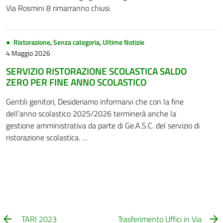
Via Rosmini 8 rimarranno chiusi.
Ristorazione
,
Senza categoria
,
Ultime Notizie
4 Maggio 2026
SERVIZIO RISTORAZIONE SCOLASTICA SALDO
ZERO PER FINE ANNO SCOLASTICO
Gentili genitori, Desideriamo informarvi che con la fine
dell’anno scolastico 2025/2026 terminerà anche la
gestione amministrativa da parte di Ge.A.S.C. del servizio di
ristorazione scolastica. …
TARI 2023
Trasferimento Uffici in Via