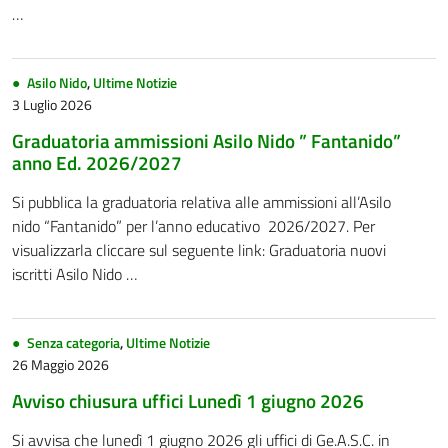
…
Asilo Nido
,
Ultime Notizie
3 Luglio 2026
Graduatoria ammissioni Asilo Nido ” Fantanido”
anno Ed. 2026/2027
Si pubblica la graduatoria relativa alle ammissioni all’Asilo
nido “Fantanido” per l’anno educativo 2026/2027. Per
visualizzarla cliccare sul seguente link: Graduatoria nuovi
iscritti Asilo Nido …
Senza categoria
,
Ultime Notizie
26 Maggio 2026
Avviso chiusura uffici Lunedì 1 giugno 2026
Si avvisa che lunedì 1 giugno 2026 gli uffici di Ge.A.S.C. in