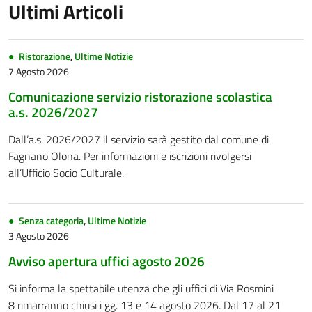
Ultimi Articoli
Ristorazione
,
Ultime Notizie
7 Agosto 2026
Comunicazione servizio ristorazione scolastica
a.s. 2026/2027
Dall’a.s. 2026/2027 il servizio sarà gestito dal comune di
Fagnano Olona. Per informazioni e iscrizioni rivolgersi
all’Ufficio Socio Culturale.
Senza categoria
,
Ultime Notizie
3 Agosto 2026
Avviso apertura uffici agosto 2026
Si informa la spettabile utenza che gli uffici di Via Rosmini
8 rimarranno chiusi i gg. 13 e 14 agosto 2026. Dal 17 al 21