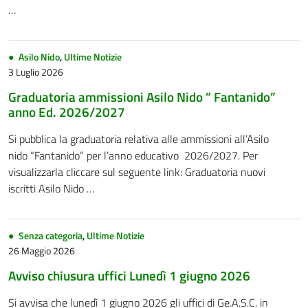
…
Asilo Nido
,
Ultime Notizie
3 Luglio 2026
Graduatoria ammissioni Asilo Nido ” Fantanido”
anno Ed. 2026/2027
Si pubblica la graduatoria relativa alle ammissioni all’Asilo
nido “Fantanido” per l’anno educativo 2026/2027. Per
visualizzarla cliccare sul seguente link: Graduatoria nuovi
iscritti Asilo Nido …
Senza categoria
,
Ultime Notizie
26 Maggio 2026
Avviso chiusura uffici Lunedì 1 giugno 2026
Si avvisa che lunedì 1 giugno 2026 gli uffici di Ge.A.S.C. in