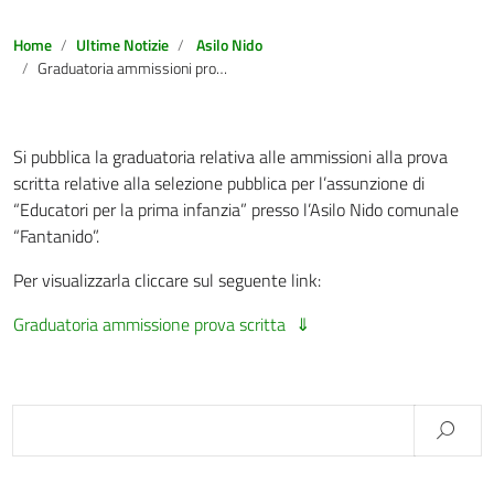
Home
Ultime Notizie
Asilo Nido
Graduatoria ammissioni prova scritta bando selezione pubblica educatori Asilo Nido
Si pubblica la graduatoria relativa alle ammissioni alla prova
scritta relative alla selezione pubblica per l’assunzione di
“Educatori per la prima infanzia” presso l’Asilo Nido comunale
“Fantanido”.
Per visualizzarla cliccare sul seguente link:
Graduatoria ammissione prova scritta