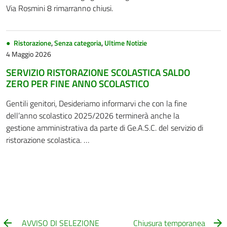
Via Rosmini 8 rimarranno chiusi.
Ristorazione
,
Senza categoria
,
Ultime Notizie
4 Maggio 2026
SERVIZIO RISTORAZIONE SCOLASTICA SALDO
ZERO PER FINE ANNO SCOLASTICO
Gentili genitori, Desideriamo informarvi che con la fine
dell’anno scolastico 2025/2026 terminerà anche la
gestione amministrativa da parte di Ge.A.S.C. del servizio di
ristorazione scolastica. …
AVVISO DI SELEZIONE
Chiusura temporanea