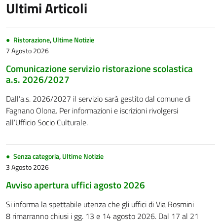
Ultimi Articoli
Ristorazione
,
Ultime Notizie
7 Agosto 2026
Comunicazione servizio ristorazione scolastica
a.s. 2026/2027
Dall’a.s. 2026/2027 il servizio sarà gestito dal comune di
Fagnano Olona. Per informazioni e iscrizioni rivolgersi
all’Ufficio Socio Culturale.
Senza categoria
,
Ultime Notizie
3 Agosto 2026
Avviso apertura uffici agosto 2026
Si informa la spettabile utenza che gli uffici di Via Rosmini
8 rimarranno chiusi i gg. 13 e 14 agosto 2026. Dal 17 al 21