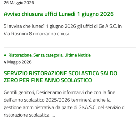
26 Maggio 2026
Avviso chiusura uffici Lunedì 1 giugno 2026
Si avvisa che lunedì 1 giugno 2026 gli uffici di Ge.A.S.C. in
Via Rosmini 8 rimarranno chiusi.
Ristorazione
,
Senza categoria
,
Ultime Notizie
4 Maggio 2026
SERVIZIO RISTORAZIONE SCOLASTICA SALDO
ZERO PER FINE ANNO SCOLASTICO
Gentili genitori, Desideriamo informarvi che con la fine
dell’anno scolastico 2025/2026 terminerà anche la
gestione amministrativa da parte di Ge.A.S.C. del servizio di
ristorazione scolastica. …