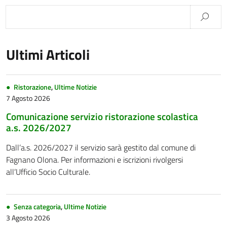
Ultimi Articoli
Ristorazione
,
Ultime Notizie
7 Agosto 2026
Comunicazione servizio ristorazione scolastica
a.s. 2026/2027
Dall’a.s. 2026/2027 il servizio sarà gestito dal comune di
Fagnano Olona. Per informazioni e iscrizioni rivolgersi
all’Ufficio Socio Culturale.
Senza categoria
,
Ultime Notizie
3 Agosto 2026