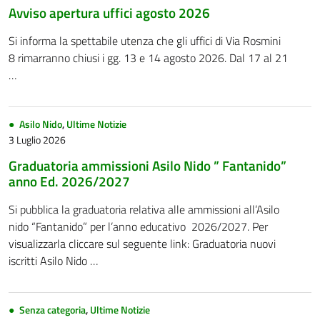
Avviso apertura uffici agosto 2026
Si informa la spettabile utenza che gli uffici di Via Rosmini
8 rimarranno chiusi i gg. 13 e 14 agosto 2026. Dal 17 al 21
…
Asilo Nido
,
Ultime Notizie
3 Luglio 2026
Graduatoria ammissioni Asilo Nido ” Fantanido”
anno Ed. 2026/2027
Si pubblica la graduatoria relativa alle ammissioni all’Asilo
nido “Fantanido” per l’anno educativo 2026/2027. Per
visualizzarla cliccare sul seguente link: Graduatoria nuovi
iscritti Asilo Nido …
Senza categoria
,
Ultime Notizie