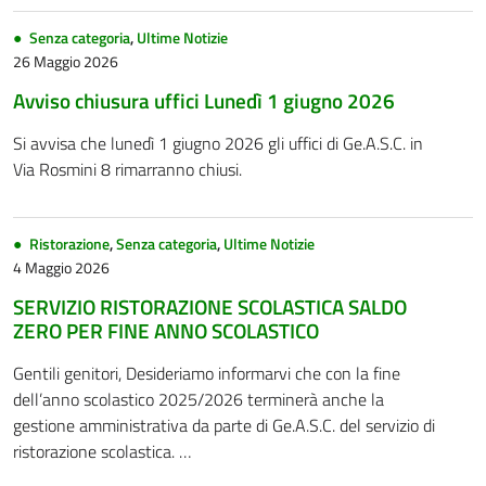
Senza categoria
,
Ultime Notizie
26 Maggio 2026
Avviso chiusura uffici Lunedì 1 giugno 2026
Si avvisa che lunedì 1 giugno 2026 gli uffici di Ge.A.S.C. in
Via Rosmini 8 rimarranno chiusi.
Ristorazione
,
Senza categoria
,
Ultime Notizie
4 Maggio 2026
SERVIZIO RISTORAZIONE SCOLASTICA SALDO
ZERO PER FINE ANNO SCOLASTICO
Gentili genitori, Desideriamo informarvi che con la fine
dell’anno scolastico 2025/2026 terminerà anche la
gestione amministrativa da parte di Ge.A.S.C. del servizio di
ristorazione scolastica. …