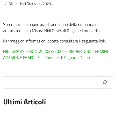
Misura Nidi Gratis a.s. 2023/2024 – riapertura termini adesione
Si comunica la riapertura straordinaria della domanda di
ammissione alla Misura Nidi Gratis di Regione Lombardia
Per maggiori informazioni potete consultare il seguente link:
NIDI GRATIS – BONUS 2023/2024 – RIAPERTURA TERMINI
ADESIONE FAMIGLIE – Comune di Fagnano Olona
Ultimi Articoli