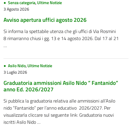
Senza categoria
,
Ultime Notizie
3 Agosto 2026
Avviso apertura uffici agosto 2026
Si informa la spettabile utenza che gli uffici di Via Rosmini
8 rimarranno chiusi i gg. 13 e 14 agosto 2026. Dal 17 al 21
…
Asilo Nido
,
Ultime Notizie
3 Luglio 2026
Graduatoria ammissioni Asilo Nido ” Fantanido”
anno Ed. 2026/2027
Si pubblica la graduatoria relativa alle ammissioni all’Asilo
nido “Fantanido” per l’anno educativo 2026/2027. Per
visualizzarla cliccare sul seguente link: Graduatoria nuovi
iscritti Asilo Nido …