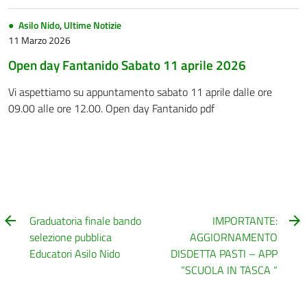
Asilo Nido
,
Ultime Notizie
11 Marzo 2026
Open day Fantanido Sabato 11 aprile 2026
Vi aspettiamo su appuntamento sabato 11 aprile dalle ore
09.00 alle ore 12.00. Open day Fantanido pdf
Graduatoria finale bando
IMPORTANTE:
selezione pubblica
AGGIORNAMENTO
Educatori Asilo Nido
DISDETTA PASTI – APP
“SCUOLA IN TASCA “